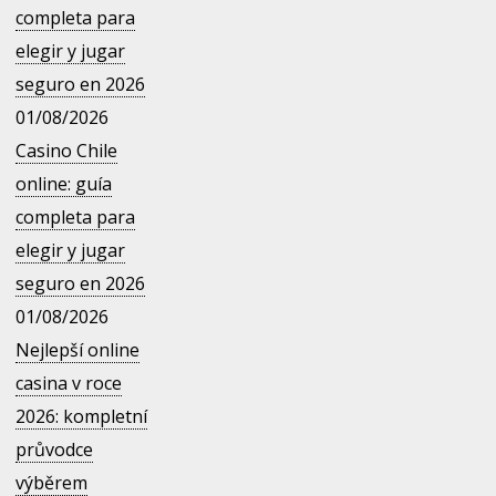
completa para
elegir y jugar
seguro en 2026
01/08/2026
Casino Chile
online: guía
completa para
elegir y jugar
seguro en 2026
01/08/2026
Nejlepší online
casina v roce
2026: kompletní
průvodce
výběrem