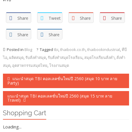
Share
Tweet
Share
Share
Share
Share
Posted in
Blog
Tagged
tbi
,
thaibook.co.th
,
thaibookindustrial
,
ทีบี
ไอ
,
ผลิตสมุด
,
รับสั่งทำสมุด
,
รับสั่งทำสมุดโรงเรียน
,
สมุดโรงเรียนสั่งทำ
,
สั่งทำ
สมุด
,
อุตสาหกรรมสมุดไทย
,
โรงงานสมุด
Post navigation
แนะนำสมุด TBI คอลเลคชั่นใหม่ปี 2560 (สมุด 10 บาท ลาย
Party)
แนะนำสมุด TBI คอลเลคชั่นใหม่ปี 2560 (สมุด 15 บาท ลาย
Travel)
Shopping Cart
Loading...