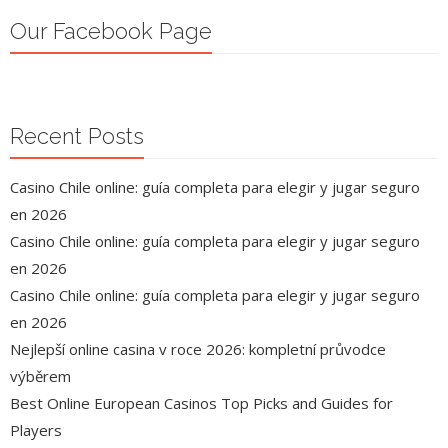
Our Facebook Page
Recent Posts
Casino Chile online: guía completa para elegir y jugar seguro
en 2026
Casino Chile online: guía completa para elegir y jugar seguro
en 2026
Casino Chile online: guía completa para elegir y jugar seguro
en 2026
Nejlepší online casina v roce 2026: kompletní průvodce
výběrem
Best Online European Casinos Top Picks and Guides for
Players