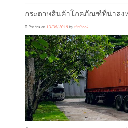
กระดาษสินค้าโภคภัณฑ์ที่น่าลงท
Posted on
10/08/2018
by
thaibook