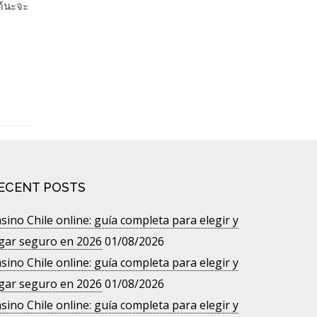
ได้นะจะ
ECENT POSTS
sino Chile online: guía completa para elegir y
gar seguro en 2026
01/08/2026
sino Chile online: guía completa para elegir y
gar seguro en 2026
01/08/2026
sino Chile online: guía completa para elegir y