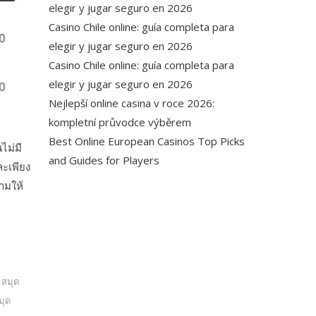
elegir y jugar seguro en 2026
Casino Chile online: guía completa para
elegir y jugar seguro en 2026
Casino Chile online: guía completa para
elegir y jugar seguro en 2026
Nejlepší online casina v roce 2026:
kompletní průvodce výběrem
Best Online European Casinos Top Picks
ไม่มี
and Guides for Players
ละเพียง
ามให้
,
สมุด
มุด