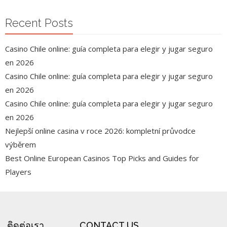
Recent Posts
Casino Chile online: guía completa para elegir y jugar seguro
en 2026
Casino Chile online: guía completa para elegir y jugar seguro
en 2026
Casino Chile online: guía completa para elegir y jugar seguro
en 2026
Nejlepší online casina v roce 2026: kompletní průvodce
výběrem
Best Online European Casinos Top Picks and Guides for
Players
ติดต่อเรา
CONTACT US