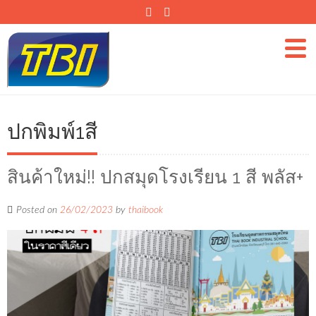
ปกพิมพ์1สี
สินค้าใหม่!! ปกสมุดโรงเรียน 1 สี พลัส+
Posted on
26/02/2023
by
thaibook