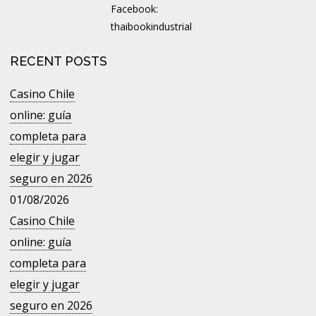
Facebook:
thaibookindustrial
RECENT POSTS
Casino Chile
online: guía
completa para
elegir y jugar
seguro en 2026
01/08/2026
Casino Chile
online: guía
completa para
elegir y jugar
seguro en 2026