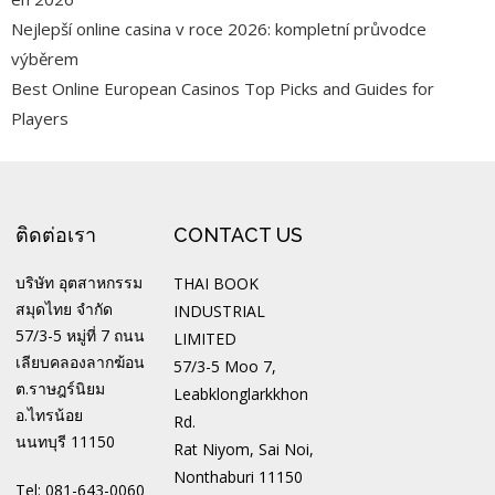
Nejlepší online casina v roce 2026: kompletní průvodce
výběrem
Best Online European Casinos Top Picks and Guides for
Players
ติดต่อเรา
CONTACT US
บริษัท อุตสาหกรรม
THAI BOOK
สมุดไทย จำกัด
INDUSTRIAL
57/3-5 หมู่ที่ 7 ถนน
LIMITED
เลียบคลองลากฆ้อน
57/3-5 Moo 7,
ต.ราษฎร์นิยม
Leabklonglarkkhon
อ.ไทรน้อย
Rd.
นนทบุรี 11150
Rat Niyom, Sai Noi,
Nonthaburi 11150
Tel: 081-643-0060