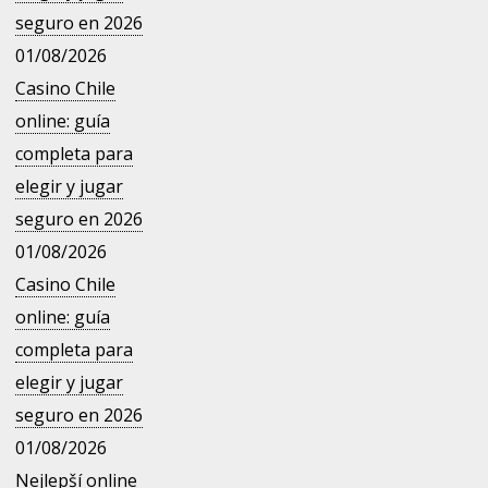
seguro en 2026
01/08/2026
Casino Chile
online: guía
completa para
elegir y jugar
seguro en 2026
01/08/2026
Casino Chile
online: guía
completa para
elegir y jugar
seguro en 2026
01/08/2026
Nejlepší online