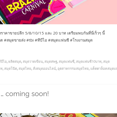
งราคาขายปลีก 5/8/10/15 และ 20 บาท เตรียมพบกันที่นี่เร็วๆ นี้
 #สมุดขายส่ง #tbi #ทีบีไอ #สมุดแฟนซี #โรงงานสมุด
ีบีไอ
,
ผลิตสมุด
,
สมุดวาดเขียน
,
สมุดสพฐ
,
สมุดแฟนซี
,
สมุดแฟนซี10บาท
,
สมุด
าท
,
สมุดโน๊ต
,
สมุดไทย
,
สั่งสมุดออนไลน์
,
อุตสาหกรรมสมุดไทย
,
แค็ตตาล็อคสมุดแ
n… coming soon!