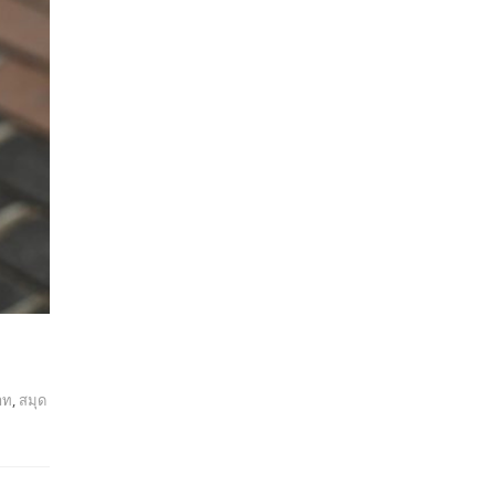
าท
,
สมุด