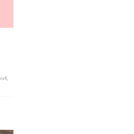
ฟนซี
,