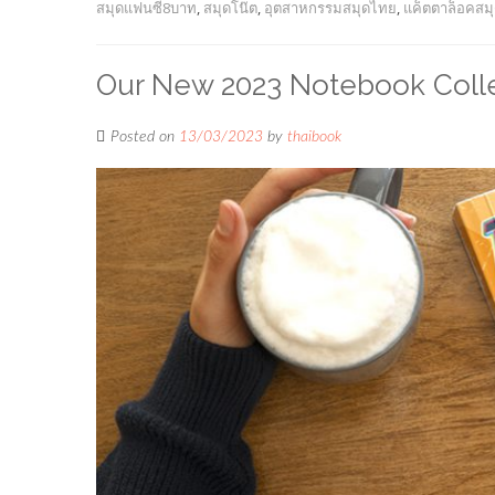
สมุดแฟนซี8บาท
,
สมุดโน๊ต
,
อุตสาหกรรมสมุดไทย
,
แค็ตตาล็อคสม
Our New 2023 Notebook Colle
Posted on
13/03/2023
by
thaibook