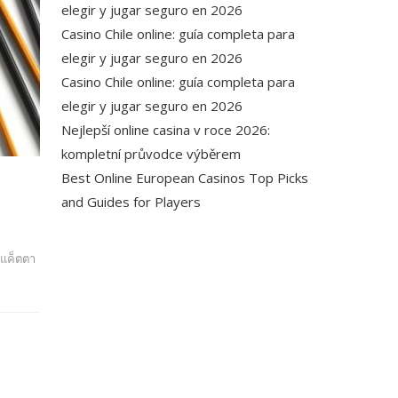
elegir y jugar seguro en 2026
Casino Chile online: guía completa para
elegir y jugar seguro en 2026
Casino Chile online: guía completa para
elegir y jugar seguro en 2026
Nejlepší online casina v roce 2026:
kompletní průvodce výběrem
Best Online European Casinos Top Picks
and Guides for Players
แค็ตตา