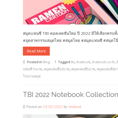
สมุดแฟนซี TBI คอลเลคชั่นใหม่ ปี 2022 มีให้เลือกครบทั้
#อุตสาหกรรมสมุดไทย #สมุดไทย #สมุดแฟนซี #สมุดโน๊ต
Read More
Posted in
Blog
Tagged
tbi
,
thaibook
,
thaibook.co.th
,
ท
แฟนซี15บาท
,
สมุดแฟนซี20บาท
,
สมุดแฟนซี5บาท
,
สมุดแฟนซี8บ
โรงงานสมุด
TBI 2022 Notebook Collectio
Posted on
13/02/2022
by
thaibook