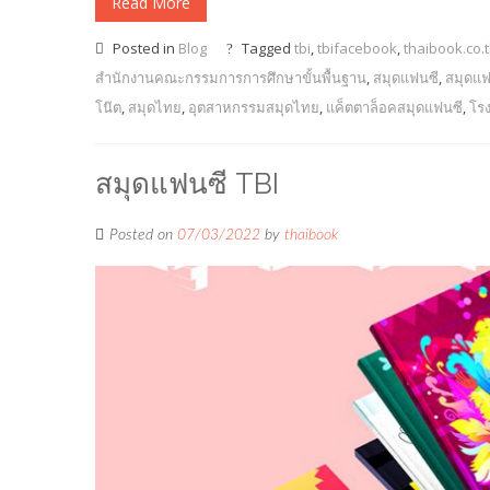
Read More
Posted in
Blog
Tagged
tbi
,
tbifacebook
,
thaibook.co.
สำนักงานคณะกรรมการการศึกษาขั้นพื้นฐาน
,
สมุดแฟนซี
,
สมุดแ
โน๊ต
,
สมุดไทย
,
อุตสาหกรรมสมุดไทย
,
แค็ตตาล็อคสมุดแฟนซี
,
โร
สมุดแฟนซี TBI
Posted on
07/03/2022
by
thaibook