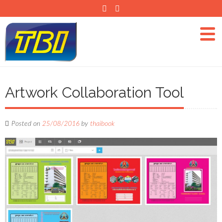
Artwork Collaboration Tool
Posted on
25/08/2016
by
thaibook