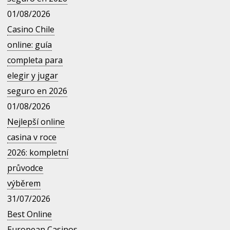
01/08/2026
Casino Chile
online: guía
completa para
elegir y jugar
seguro en 2026
01/08/2026
Nejlepší online
casina v roce
2026: kompletní
průvodce
výběrem
31/07/2026
Best Online
European Casinos