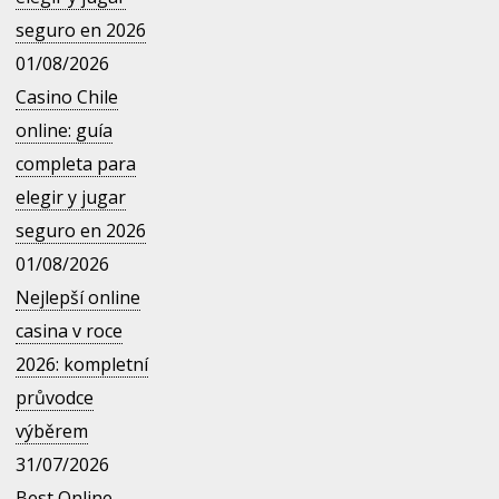
seguro en 2026
01/08/2026
Casino Chile
online: guía
completa para
elegir y jugar
seguro en 2026
01/08/2026
Nejlepší online
casina v roce
2026: kompletní
průvodce
výběrem
31/07/2026
Best Online