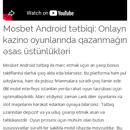
Mosbet Android tətbiqi: Onlayn
kazino oyunlarında qazanmağın
əsas üstünlükləri
Mosbet Android tətbiqi ilə mərc etmək üçün ən yaxşı bonus
təkliflərinə dərhal çıxış əldə edə bilərsiniz. Bu platforma həm pul
uduşlarına, həm də pulsuz fırlanmalara sürətli çıxış təmin edir.
Əlil mobil interfeys istənilən yerdə rahat oyun təcrübəsi üçün
optimallaşdırılıb. Mərc etdiyiniz zaman canlı diler oyunlarını və
slot maşınlarını hərəkət edərkən oynaya bilərsiniz. Tətbiq
üzərindən depozit və ya uduş çıxarışı etmək asan və
təhlükəsizdir. Oyun prosesi üçün mühüm olan bütün
xüsusiyyətlər sürətli bir şəkildə mobil cihazda mövcuddur. Bu,