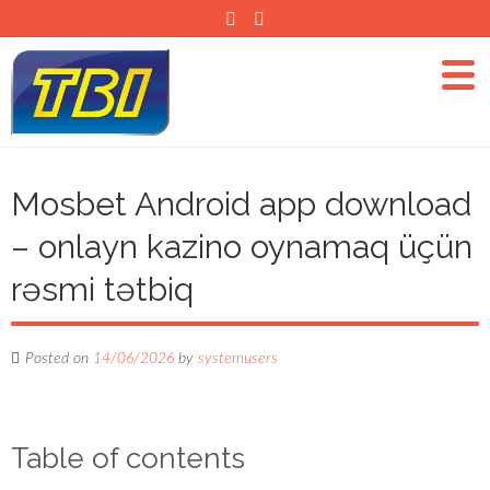
Mosbet Android app download
– onlayn kazino oynamaq üçün
rəsmi tətbiq
Posted on
14/06/2026
by
systemusers
Table of contents