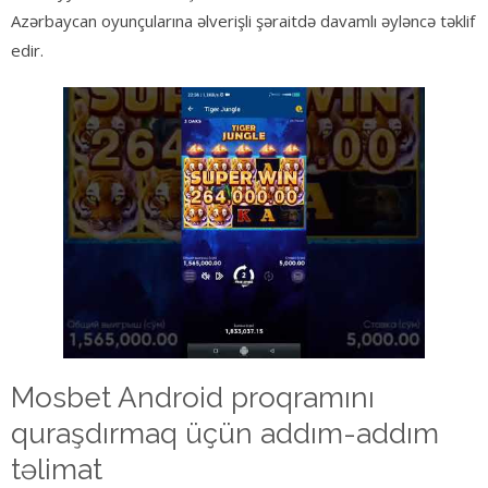
Azərbaycan oyunçularına əlverişli şəraitdə davamlı əyləncə təklif
edir.
Mosbet Android proqramını
quraşdırmaq üçün addım-addım
təlimat