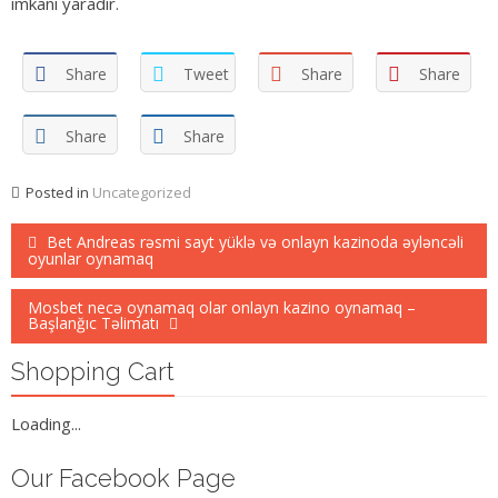
imkanı yaradır.
Share
Tweet
Share
Share
Share
Share
Posted in
Uncategorized
Post navigation
Bet Andreas rəsmi sayt yüklə və onlayn kazinoda əyləncəli
oyunlar oynamaq
Mosbet necə oynamaq olar onlayn kazino oynamaq –
Başlanğıc Təlimatı
Shopping Cart
Loading...
Our Facebook Page