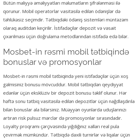
Bütün maliyyə əməliyyatları məlumatların şifrələnməsi ilə
qorunur. Mobil operatorlar vasitəsilə edilən ödənişlər də
təhlükəsiz seçimdir. Tətbiqdəki ödəniş sistemləri müntəzəm
olaraq auditdən keçirilir. İstifadəçilər depozit və vəsait
çıxarılması üçün doğrulama metodlarından istifadə edə bilər.
Mosbet-in rəsmi mobil tətbiqində
bonuslar və promosyonlar
Mosbet-in rəsmi mobil tətbiqində yeni istifadəçilər üçün xoş
gəlmisiniz bonusu mövcuddur. Mobil tətbiqdən qeydiyyat
edənlər üçün eksklüziv bir depozit bonusu təklif olunur. Hər
həftə sonu tətbiq vasitəsilə edilən depozitlər üçün nağdlaşdırıla
bilən bonuslar ala bilərsiniz. Müəyyən oyunlarda uduşlarınızı
artıran risk pulsuz mərclər də promosyonlar sırasındadır.
Loyalty proqramı çərçivəsində yığdığınız xalları real pula
çevirmək mümkündür. Tətbiqdə daxili turnirlər və liqalar üçün