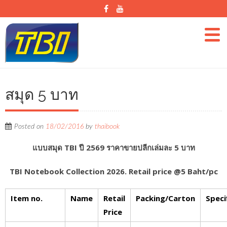
สมุด 5 บาท
Posted on
18/02/2016
by
thaibook
แบบสมุด TBI ปี 2569 ราคาขายปลีกเล่มละ 5 บาท
TBI Notebook Collection 2026. Retail price @5 Baht/pc
Item no.
Name
Retail
Packing/Carton
Speci
Price