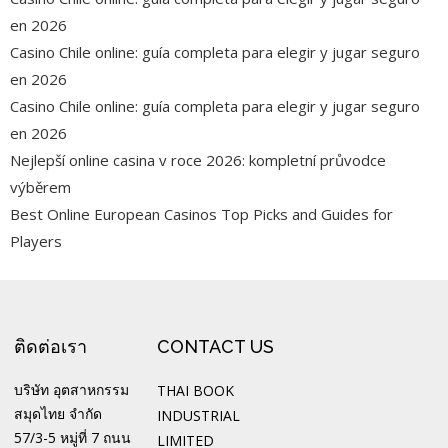
en 2026
Casino Chile online: guía completa para elegir y jugar seguro
en 2026
Casino Chile online: guía completa para elegir y jugar seguro
en 2026
Nejlepší online casina v roce 2026: kompletní průvodce
výběrem
Best Online European Casinos Top Picks and Guides for
Players
ติดต่อเรา
CONTACT US
บริษัท อุตสาหกรรม
THAI BOOK
สมุดไทย จำกัด
INDUSTRIAL
57/3-5 หมู่ที่ 7 ถนน
LIMITED