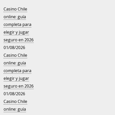
Casino Chile
online: guía
completa para
elegir y jugar
seguro en 2026
01/08/2026
Casino Chile
online: guía
completa para
elegir y jugar
seguro en 2026
01/08/2026
Casino Chile
online: guía