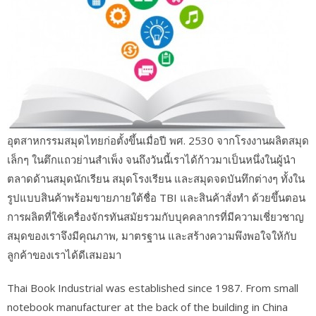
อุตสาหกรรมสมุดไทยก่อตั้งขึ้นเมื่อปี พศ. 2530 จากโรงงานผลิตสมุด
เล็กๆ ในตึกแถวย่านสำเพ็ง จนถึงวันนี้เราได้ก้าวมาเป็นหนึ่งในผู้นำ
ตลาดด้านสมุดนักเรียน สมุดโรงเรียน และสมุดจดบันทึกต่างๆ ทั้งใน
รูปแบบสินค้าพร้อมขายภายใต้ชื่อ TBI และสินค้าสั่งทำ ด้วยขึ้นตอน
การผลิตที่ใช้เครื่องจักรทันสมัยรวมกับบุคคลากรที่มีความเชี่ยวชาญ
สมุดของเราจึงมีคุณภาพ, มาตรฐาน และสร้างความพึงพอใจให้กับ
ลูกค้าของเราได้ดีเสมอมา
Thai Book Industrial was established since 1987. From small
notebook manufacturer at the back of the building in China