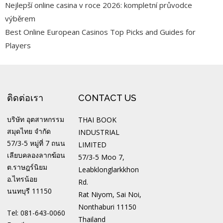
Nejlepší online casina v roce 2026: kompletní průvodce
výběrem
Best Online European Casinos Top Picks and Guides for
Players
ติดต่อเรา
CONTACT US
บริษัท อุตสาหกรรม
THAI BOOK
สมุดไทย จำกัด
INDUSTRIAL
57/3-5 หมู่ที่ 7 ถนน
LIMITED
เลียบคลองลากฆ้อน
57/3-5 Moo 7,
ต.ราษฎร์นิยม
Leabklonglarkkhon
อ.ไทรน้อย
Rd.
นนทบุรี 11150
Rat Niyom, Sai Noi,
Nonthaburi 11150
Tel: 081-643-0060
Thailand