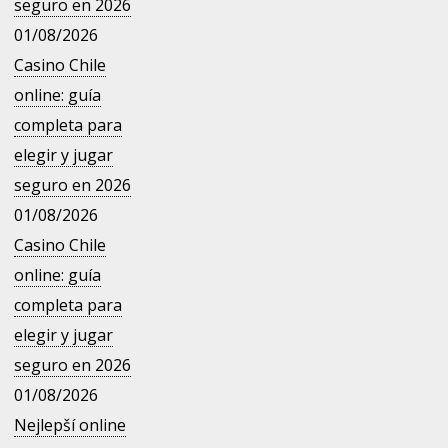
seguro en 2026
01/08/2026
Casino Chile
online: guía
completa para
elegir y jugar
seguro en 2026
01/08/2026
Casino Chile
online: guía
completa para
elegir y jugar
seguro en 2026
01/08/2026
Nejlepší online