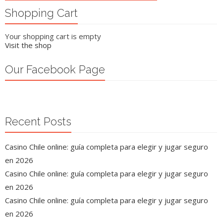
Shopping Cart
Your shopping cart is empty
Visit the shop
Our Facebook Page
Recent Posts
Casino Chile online: guía completa para elegir y jugar seguro
en 2026
Casino Chile online: guía completa para elegir y jugar seguro
en 2026
Casino Chile online: guía completa para elegir y jugar seguro
en 2026