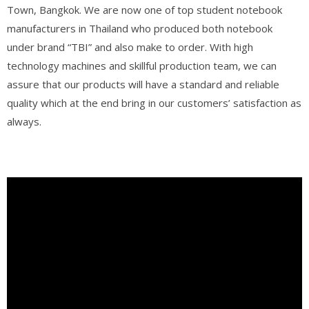
Town, Bangkok. We are now one of top student notebook
manufacturers in Thailand who produced both notebook
under brand “TBI” and also make to order. With high
technology machines and skillful production team, we can
assure that our products will have a standard and reliable
quality which at the end bring in our customers’ satisfaction as
always.