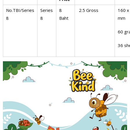
No.TBI/Series
Series
8
2.5 Gross
160 x
8
8
Baht
mm
60 gr
36 sh