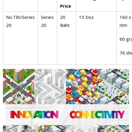
Price
No.TBI/Series
Series
20
15 Doz.
160 x
20
20
Baht
mm
60 gr
76 sh