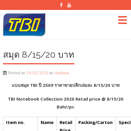
สมุด 8/15/20 บาท
Posted on
18/02/2016
by
thaibook
แบบสมุด TBI ปี 2569 ราคาขายปลีกเล่มละ 8/15/20 บาท
TBI Notebook Collection 2026 Retail price @ 8/15/20
Baht/pc
Item no.
Name
Retail
Packing/Carton
Speci
Price