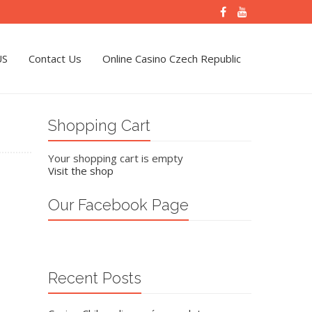
US
Contact Us
Online Casino Czech Republic
Shopping Cart
Your shopping cart is empty
Visit the shop
Our Facebook Page
Recent Posts