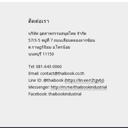
ติดต่อเรา
บริษัท อุตสาหกรรมสมุดไทย จำกัด
57/3-5 หมู่ที่ 7 ถนนเลียบคลองลากฆ้อน
ต.ราษฎร์นิยม อ.ไทรน้อย
นนทบุรี 11150
Tel: 081-643-0060
Email: contact@thaibook.co.th
Line ID: @thaibook (
https://lin.ee/rZtgvbJ
)
Messenger:
http://m.me/thaibookindustrial
Facebook: thaibookindustrial