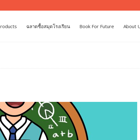
roducts
ฉลาดซื้อสมุดโรงเรียน
Book For Future
About 