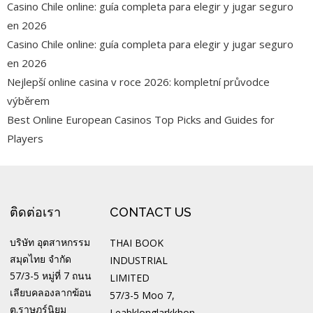
Casino Chile online: guía completa para elegir y jugar seguro
en 2026
Casino Chile online: guía completa para elegir y jugar seguro
en 2026
Nejlepší online casina v roce 2026: kompletní průvodce
výběrem
Best Online European Casinos Top Picks and Guides for
Players
ติดต่อเรา
CONTACT US
บริษัท อุตสาหกรรม
THAI BOOK
สมุดไทย จำกัด
INDUSTRIAL
57/3-5 หมู่ที่ 7 ถนน
LIMITED
เลียบคลองลากฆ้อน
57/3-5 Moo 7,
ต.ราษฎร์นิยม
Leabklonglarkkhon