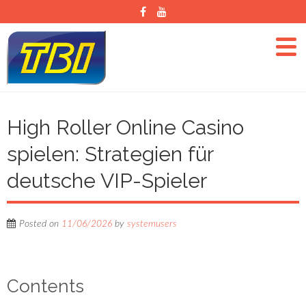
High Roller Online Casino
spielen: Strategien für
deutsche VIP-Spieler
Posted on
11/06/2026
by
systemusers
Contents