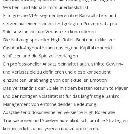
Wochen- und Monatslimits unerlässlich ist.
Erfolgreiche VIPs segmentieren ihre Bankroll stets und
setzen nur einen kleinen, festgelegten Prozentsatz pro
Spielsession ein, um Verluste zu kontrollieren.
Die Nutzung spezieller High-Roller-Boni und exklusiver
Cashback-Angebote kann das eigene Kapital erheblich
schützen und die Spielzeit verlängern.
Ein professioneller Ansatz beinhaltet auch, strikte Gewinn-
und Verlustziele zu definieren und diese konsequent
einzuhalten, unabhängig von der aktuellen Emotion.
Das Verständnis der Spiele mit dem besten Return to Player
und der richtigen Volatilität ist für das langfristige Bankroll-
Management von entscheidender Bedeutung.
Abschließend dokumentieren versierte High Roller alle
Transaktionen und Spielverläufe akribisch, um ihre Strategien
kontinuierlich zu analysieren und zu optimieren.