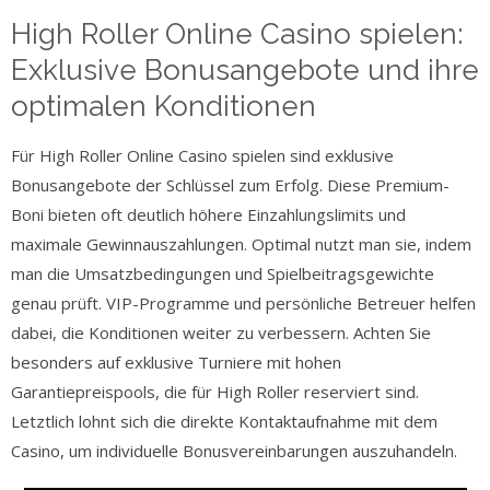
High Roller Online Casino spielen:
Exklusive Bonusangebote und ihre
optimalen Konditionen
Für High Roller Online Casino spielen sind exklusive
Bonusangebote der Schlüssel zum Erfolg. Diese Premium-
Boni bieten oft deutlich höhere Einzahlungslimits und
maximale Gewinnauszahlungen. Optimal nutzt man sie, indem
man die Umsatzbedingungen und Spielbeitragsgewichte
genau prüft. VIP-Programme und persönliche Betreuer helfen
dabei, die Konditionen weiter zu verbessern. Achten Sie
besonders auf exklusive Turniere mit hohen
Garantiepreispools, die für High Roller reserviert sind.
Letztlich lohnt sich die direkte Kontaktaufnahme mit dem
Casino, um individuelle Bonusvereinbarungen auszuhandeln.