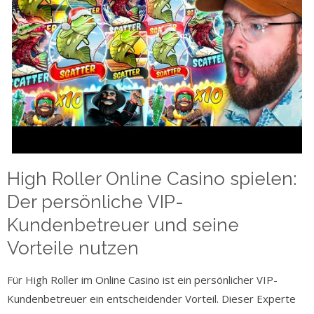
High Roller Online Casino spielen:
Der persönliche VIP-
Kundenbetreuer und seine
Vorteile nutzen
Für High Roller im Online Casino ist ein persönlicher VIP-
Kundenbetreuer ein entscheidender Vorteil. Dieser Experte