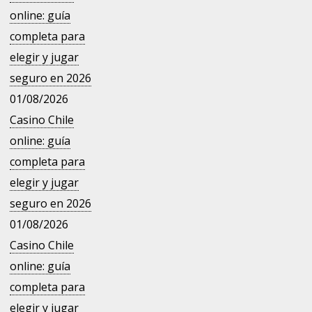
online: guía
completa para
elegir y jugar
seguro en 2026
01/08/2026
Casino Chile
online: guía
completa para
elegir y jugar
seguro en 2026
01/08/2026
Casino Chile
online: guía
completa para
elegir y jugar