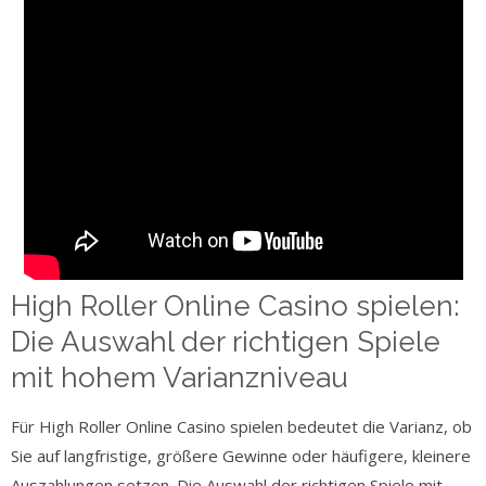
High Roller Online Casino spielen:
Die Auswahl der richtigen Spiele
mit hohem Varianzniveau
Für High Roller Online Casino spielen bedeutet die Varianz, ob
Sie auf langfristige, größere Gewinne oder häufigere, kleinere
Auszahlungen setzen. Die Auswahl der richtigen Spiele mit