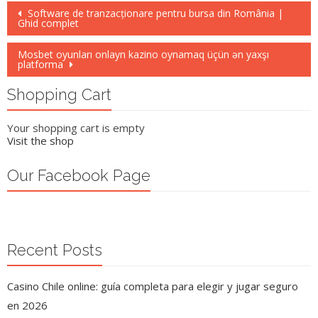
Post navigation
Software de tranzacționare pentru bursa din România |
Ghid complet
Mosbet oyunları onlayn kazino oynamaq üçün ən yaxşı
platforma
Shopping Cart
Your shopping cart is empty
Visit the shop
Our Facebook Page
Recent Posts
Casino Chile online: guía completa para elegir y jugar seguro
en 2026